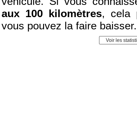
véhicule. Si vous connais
aux 100 kilomètres
, cela 
vous pouvez la faire baisser.
Voir les statis