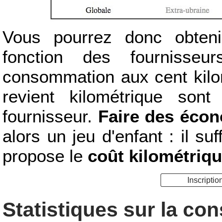
Vous pourrez donc obte
fonction des fournisseu
consommation aux cent kilom
revient kilométrique son
fournisseur.
Faire des écon
alors un jeu d'enfant : il suf
propose le
coût kilométriqu
Inscriptio
Statistiques sur la c