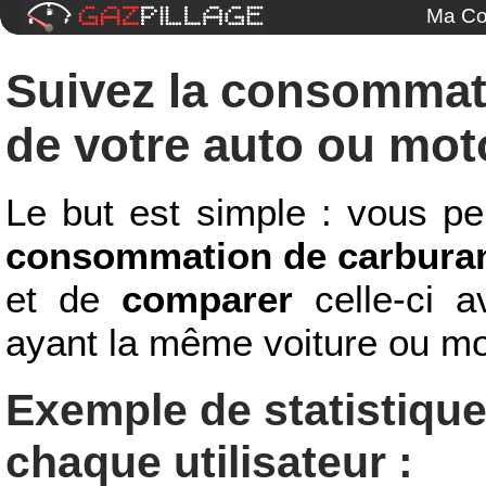
Ma Co
Suivez la consommat
de votre auto ou mot
Le but est simple : vous p
consommation de carbura
et de
comparer
celle-ci av
ayant la même voiture ou mo
Exemple de statistiqu
chaque utilisateur :