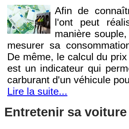
Afin de connaî
l'ont peut réal
manière souple,
mesurer sa consommation
De même, le calcul du prix 
est un indicateur qui perm
carburant d'un véhicule po
Lire la suite...
Entretenir sa voiture