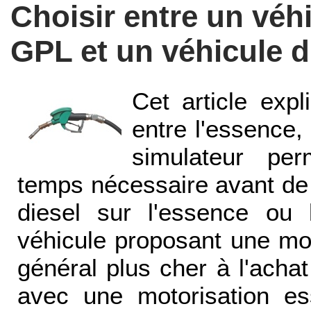
Choisir entre un véh
GPL et un véhicule d
Cet article exp
entre l'essence,
simulateur pe
temps nécessaire avant de r
diesel sur l'essence ou
véhicule proposant une mot
général plus cher à l'acha
avec une motorisation e