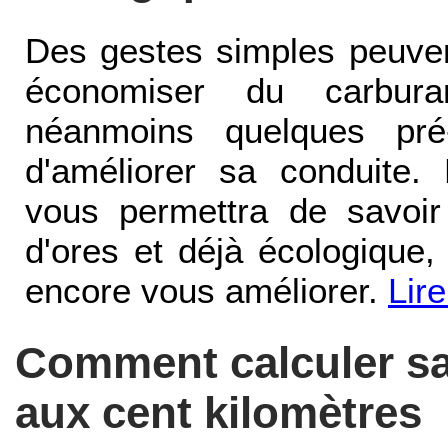
Des gestes simples peuven
économiser du carburan
néanmoins quelques pré-
d'améliorer sa conduite.
vous permettra de savoir
d'ores et déjà écologique,
encore vous améliorer.
Lire
Comment calculer s
aux cent kilomètres