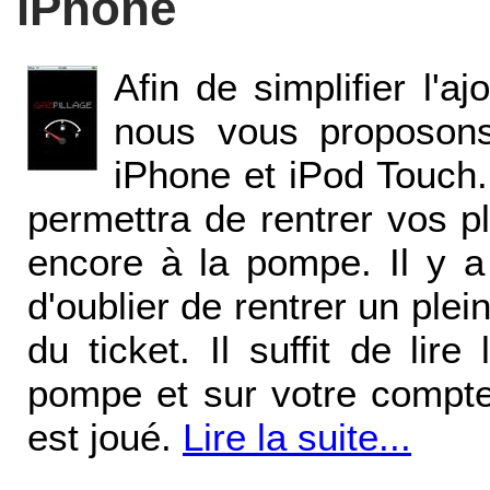
iPhone
Afin de simplifier l'aj
nous vous proposons
iPhone et iPod Touch.
permettra de rentrer vos p
encore à la pompe. Il y a
d'oublier de rentrer un plein
du ticket. Il suffit de lire
pompe et sur votre compteur
est joué.
Lire la suite...