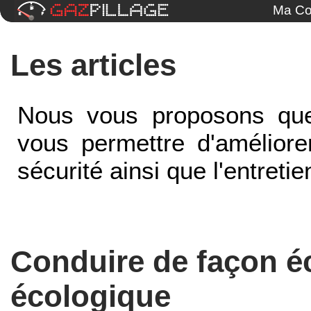
Ma Co
Les articles
Nous vous proposons quel
vous permettre d'améliorer
sécurité ainsi que l'entreti
Conduire de façon é
écologique