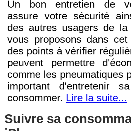
Un bon entretien de vo
assure votre sécurité ain
des autres usagers de la
vous proposons dans cet 
des points à vérifier réguli
peuvent permettre d'éco
comme les pneumatiques pa
important d'entretenir 
consommer.
Lire la suite...
Suivre sa consomma