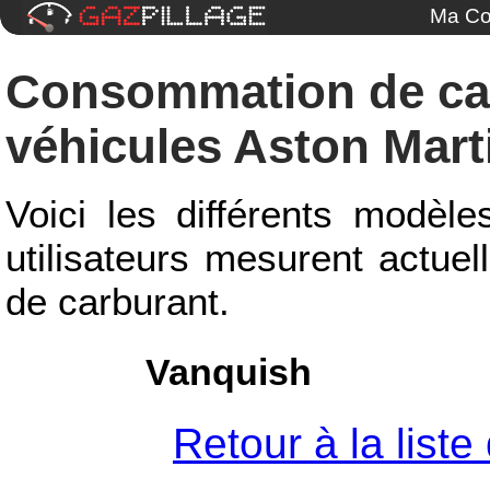
Ma Co
Consommation de ca
véhicules Aston Marti
Voici les différents modèle
utilisateurs mesurent actue
de carburant.
Vanquish
Retour à la list