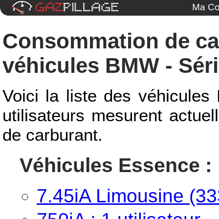
Ma Co
Consommation de ca
véhicules BMW - Séri
Voici la liste des véhicule
utilisateurs mesurent actue
de carburant.
Véhicules Essence :
7.45iA Limousine (333