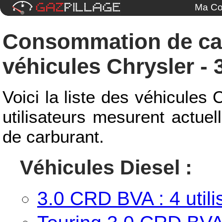
Ma Co
Consommation de ca
véhicules Chrysler - 
Voici la liste des véhicules 
utilisateurs mesurent actue
de carburant.
Véhicules Diesel :
3.0 CRD BVA : 4 utili