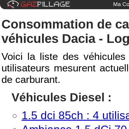
Ma Co
Consommation de ca
véhicules Dacia - Log
Voici la liste des véhicule
utilisateurs mesurent actue
de carburant.
Véhicules Diesel :
1.5 dci 85ch : 4 utilis