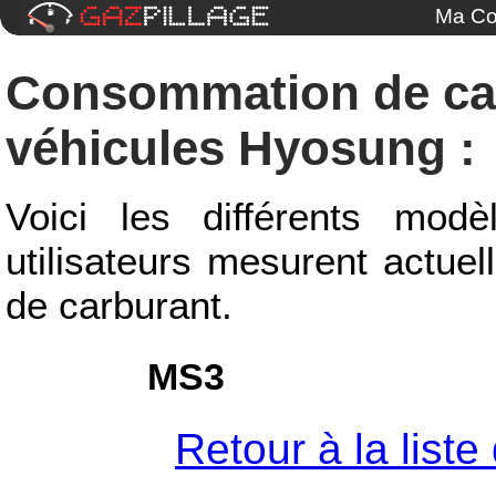
Ma Co
Consommation de ca
véhicules Hyosung :
Voici les différents mod
utilisateurs mesurent actue
de carburant.
MS3
Retour à la list