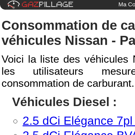
Ma Co
Consommation de ca
véhicules Nissan - Pa
Voici la liste des véhicules
les utilisateurs mesur
consommation de carburant.
Véhicules Diesel :
2.5 dCi Elégance 7pl :