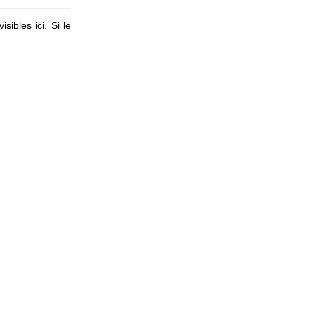
ibles ici. Si le