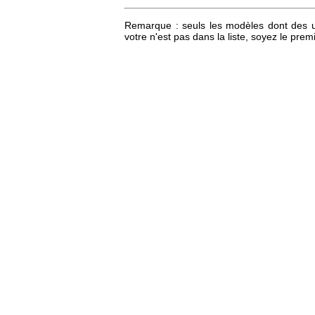
Remarque : seuls les modèles dont des uti
votre n'est pas dans la liste, soyez le pr