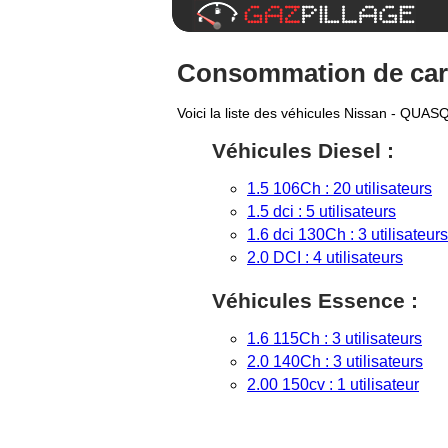
Consommation de carb
Voici la liste des véhicules Nissan - QUAS
Véhicules Diesel :
1.5 106Ch : 20 utilisateurs
1.5 dci : 5 utilisateurs
1.6 dci 130Ch : 3 utilisateurs
2.0 DCI : 4 utilisateurs
Véhicules Essence :
1.6 115Ch : 3 utilisateurs
2.0 140Ch : 3 utilisateurs
2.00 150cv : 1 utilisateur