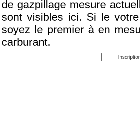
de gazpillage mesure actue
sont visibles ici. Si le votr
soyez le premier à en mes
carburant.
Inscriptio