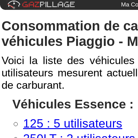
Ma Co
Consommation de ca
véhicules Piaggio - M
Voici la liste des véhicule
utilisateurs mesurent actue
de carburant.
Véhicules Essence :
125 : 5 utilisateurs