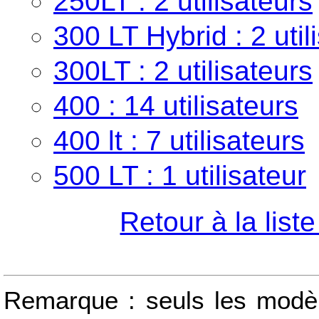
250LT : 2 utilisateurs
300 LT Hybrid : 2 util
300LT : 2 utilisateurs
400 : 14 utilisateurs
400 lt : 7 utilisateurs
500 LT : 1 utilisateur
Retour à la list
Remarque : seuls les modèle