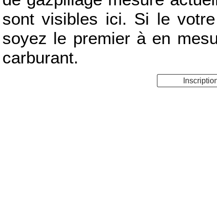
sont visibles ici. Si le votr
soyez le premier à en mes
carburant.
Inscriptio