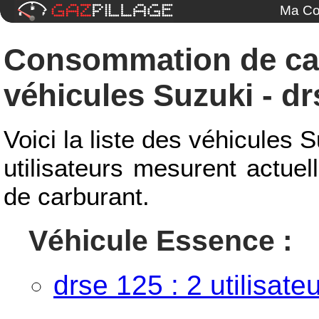
Ma Co
Consommation de ca
véhicules Suzuki - dr
Voici la liste des véhicules 
utilisateurs mesurent actue
de carburant.
Véhicule Essence :
drse 125 : 2 utilisate