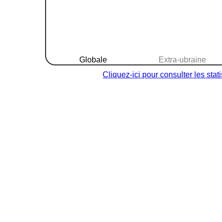
Globale
Extra-ubraine
Cliquez-ici pour consulter les sta