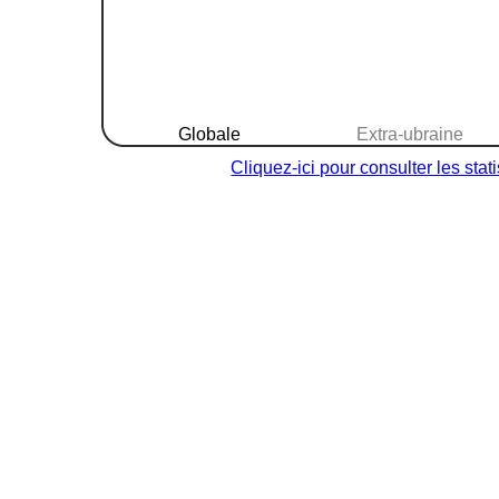
Globale
Extra-ubraine
Cliquez-ici pour consulter les sta