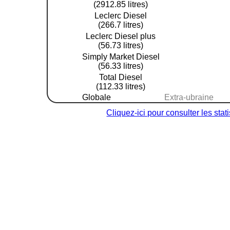
(2912.85 litres)
Leclerc Diesel
(266.7 litres)
Leclerc Diesel plus
(56.73 litres)
Simply Market Diesel
(56.33 litres)
Total Diesel
(112.33 litres)
Globale
Extra-ubraine
Cliquez-ici pour consulter les sta