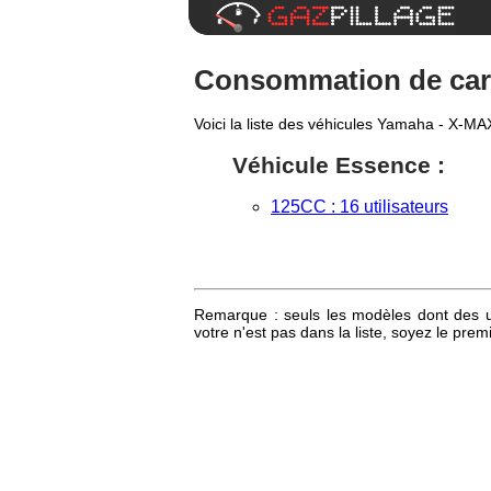
Consommation de carb
Voici la liste des véhicules Yamaha - X-MA
Véhicule Essence :
125CC : 16 utilisateurs
Remarque : seuls les modèles dont des uti
votre n'est pas dans la liste, soyez le pr