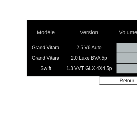
Modèle
Version
Volume 
Grand Vitara
2.5 V6 Auto
Grand Vitara
2.0 Luxe BVA 5p
Swift
1.3 VVT GLX 4X4 5p
Retour