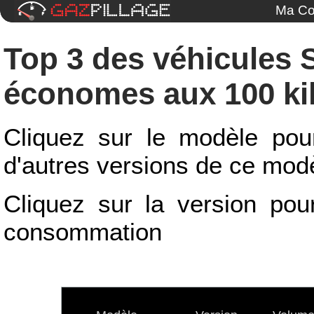
Ma Co
Top 3 des véhicules S
économes aux 100 ki
Cliquez sur le modèle pou
d'autres versions de ce mod
Cliquez sur la version pour
consommation