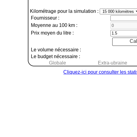
Kilométrage pour la simulation :
Fournisseur :
Moyenne au 100 km :
Prix moyen du litre :
Cal
Le volume nécessaire :
Le budget nécessaire :
Globale
Extra-ubraine
Cliquez-ici pour consulter les sta