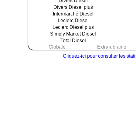
Divers Diesel
Divers Diesel plus
Intermarché Diesel
Leclerc Diesel
Leclerc Diesel plus
Simply Market Diesel
Total Diesel
Globale
Extra-ubraine
Cliquez-ici pour consulter les sta