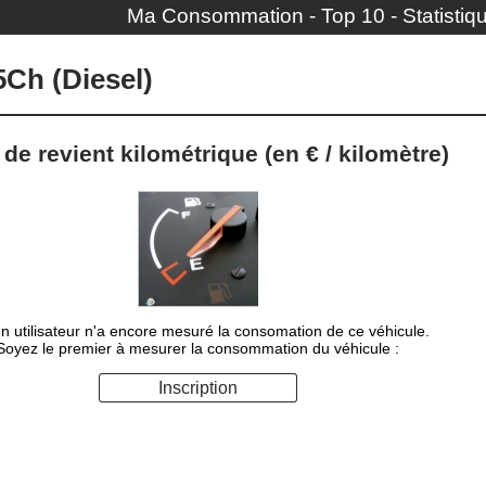
Ma Consommation
-
Top 10
-
Statistiq
5Ch (Diesel)
de revient kilométrique (en € / kilomètre)
n utilisateur n'a encore mesuré la consomation de ce véhicule.
Soyez le premier à mesurer la consommation du véhicule :
Inscription