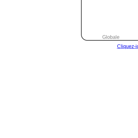
Globale
Cliquez-i