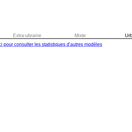
Extra-ubraine
Mixte
Urb
ci pour consulter les statistiques d'autres modèles