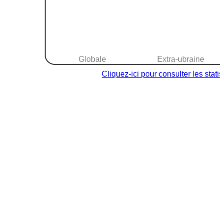
Globale
Extra-ubraine
Cliquez-ici pour consulter les sta