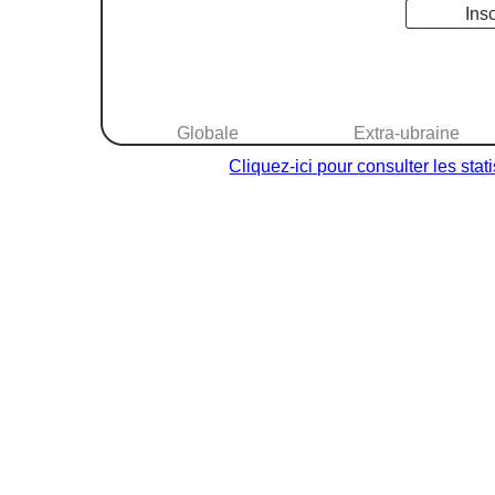
Ins
Globale
Extra-ubraine
Cliquez-ici pour consulter les sta